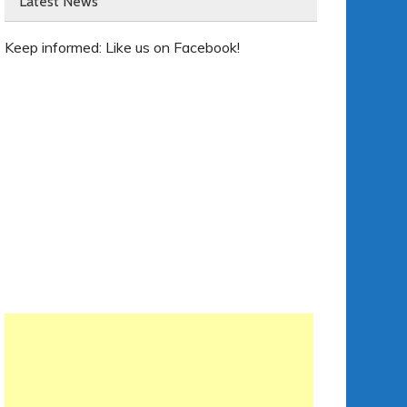
Latest News
Keep informed: Like us on Facebook!