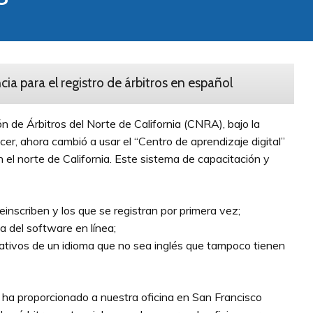
ia para el registro de árbitros en español
 de Árbitros del Norte de California (CNRA), bajo la
r, ahora cambió a usar el “Centro de aprendizaje digital”
n el norte de California. Este sistema de capacitación y
nscriben y los que se registran por primera vez;
 del software en línea;
ativos de un idioma que no sea inglés que tampoco tienen
ha proporcionado a nuestra oficina en San Francisco