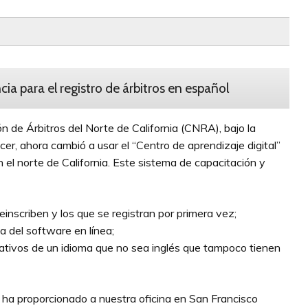
ia para el registro de árbitros en español
 de Árbitros del Norte de California (CNRA), bajo la
r, ahora cambió a usar el “Centro de aprendizaje digital”
n el norte de California. Este sistema de capacitación y
nscriben y los que se registran por primera vez;
 del software en línea;
ativos de un idioma que no sea inglés que tampoco tienen
ha proporcionado a nuestra oficina en San Francisco