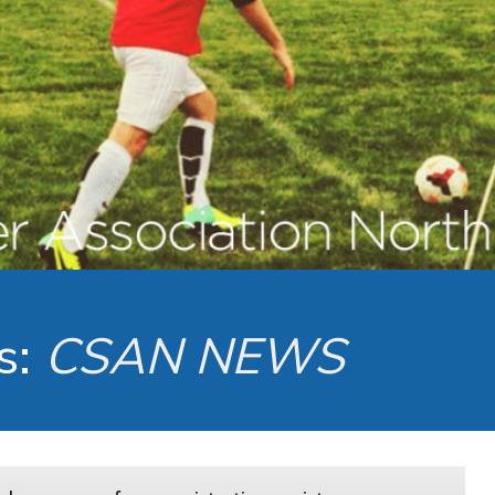
s:
CSAN NEWS