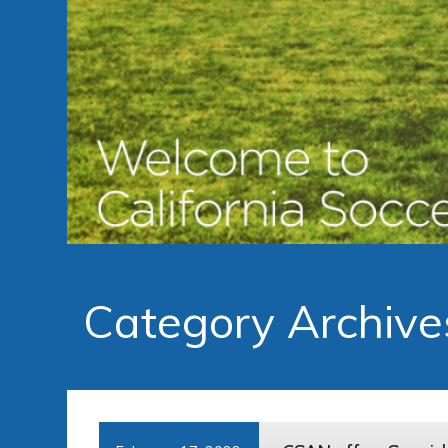
Category Archive